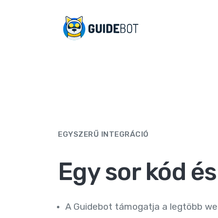
EGYSZERŰ INTEGRÁCIÓ
Egy sor kód és 
A Guidebot támogatja a legtöbb we