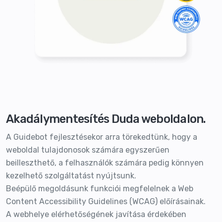
Akadálymentesítés Duda weboldalon.
A Guidebot fejlesztésekor arra törekedtünk, hogy a
weboldal tulajdonosok számára egyszerűen
beilleszthető, a felhasználók számára pedig könnyen
kezelhető szolgáltatást nyújtsunk.
Beépülő megoldásunk funkciói megfelelnek a Web
Content Accessibility Guidelines (WCAG) előírásainak.
A webhelye elérhetőségének javítása érdekében